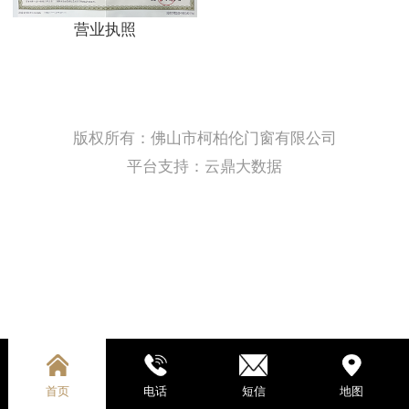
营业执照
版权所有：佛山市柯柏伦门窗有限公司
平台支持：云鼎大数据
首页
电话
短信
地图