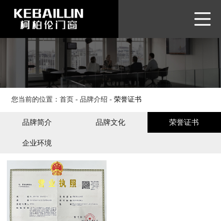
网站首页
品牌介绍
产品展示
品牌优势
新闻资讯
您当前的位置：
首页
-
品牌介绍
-
荣誉证书
客户服务
品牌简介
品牌文化
荣誉证书
联系我们
企业环境