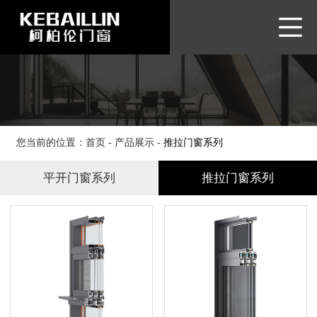
网站首页
品牌介绍
产品展示
品牌优势
新闻资讯
您当前的位置：
首页
-
产品展示
-
推拉门窗系列
客户服务
平开门窗系列
推拉门窗系列
联系我们