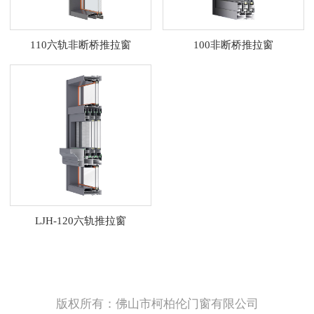
110六轨非断桥推拉窗
100非断桥推拉窗
LJH-120六轨推拉窗
版权所有：佛山市柯柏伦门窗有限公司